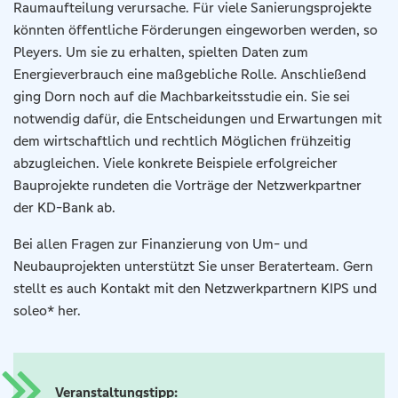
Raumaufteilung verursache. Für viele Sanierungsprojekte
könnten öffentliche Förderungen eingeworben werden, so
Pleyers. Um sie zu erhalten, spielten Daten zum
Energieverbrauch eine maßgebliche Rolle. Anschließend
ging Dorn noch auf die Machbarkeitsstudie ein. Sie sei
notwendig dafür, die Entscheidungen und Erwartungen mit
dem wirtschaftlich und rechtlich Möglichen frühzeitig
abzugleichen. Viele konkrete Beispiele erfolgreicher
Bauprojekte rundeten die Vorträge der Netzwerkpartner
der KD-Bank ab.
Bei allen Fragen zur Finanzierung von Um- und
Neubauprojekten unterstützt Sie unser Beraterteam. Gern
stellt es auch Kontakt mit den Netzwerkpartnern KIPS und
soleo* her.
Veranstaltungstipp: