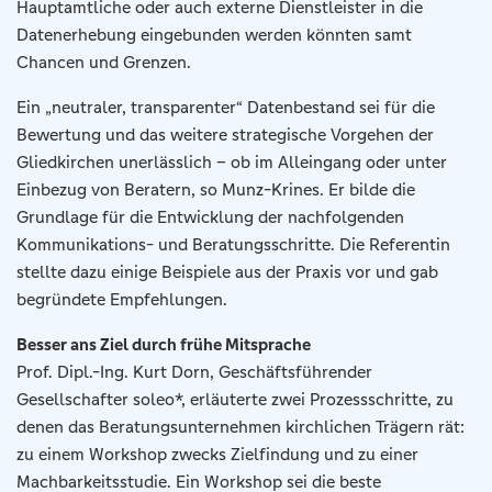
Hauptamtliche oder auch externe Dienstleister in die
Datenerhebung eingebunden werden könnten samt
Chancen und Grenzen.
Ein „neutraler, transparenter“ Datenbestand sei für die
Bewertung und das weitere strategische Vorgehen der
Gliedkirchen unerlässlich – ob im Alleingang oder unter
Einbezug von Beratern, so Munz-Krines. Er bilde die
Grundlage für die Entwicklung der nachfolgenden
Kommunikations- und Beratungsschritte. Die Referentin
stellte dazu einige Beispiele aus der Praxis vor und gab
begründete Empfehlungen.
Besser ans Ziel durch frühe Mitsprache
Prof. Dipl.-Ing. Kurt Dorn, Geschäftsführender
Gesellschafter soleo*, erläuterte zwei Prozessschritte, zu
denen das Beratungsunternehmen kirchlichen Trägern rät:
zu einem Workshop zwecks Zielfindung und zu einer
Machbarkeitsstudie. Ein Workshop sei die beste