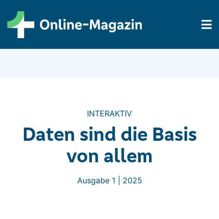
INTERAKTIV
Daten sind die Basis
von allem
Ausgabe 1 | 2025