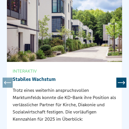
INTERAKTIV
Stabiles Wachstum
Trotz eines weiterhin anspruchsvollen
Marktumfelds konnte die KD-Bank ihre Position als
verlässlicher Partner für Kirche, Diakonie und
Sozialwirtschaft festigen. Die vorläufigen
Kennzahlen für 2025 im Überblick: