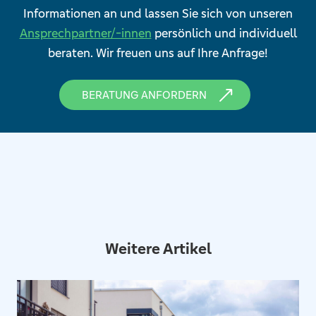
Informationen an und lassen Sie sich von unseren
Ansprechpartner/-innen
persönlich und individuell
beraten. Wir freuen uns auf Ihre Anfrage!
BERATUNG ANFORDERN
Weitere Artikel