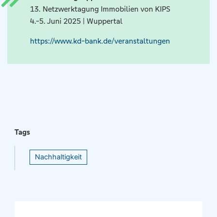
13. Netzwerktagung Immobilien von KIPS
4.-5. Juni 2025 | Wuppertal
https://www.kd-bank.de/veranstaltungen
Tags
Nachhaltigkeit