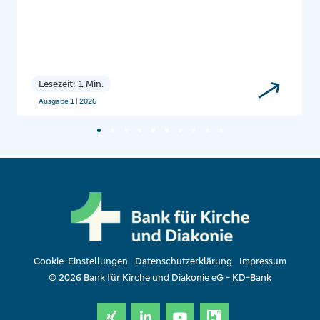
Lesezeit: 1 Min.
Ausgabe 1 | 2026
Cookie-Einstellungen
Datenschutzerklärung
Impressum
© 2026 Bank für Kirche und Diakonie eG - KD-Bank