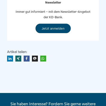
Newsletter
Immer gut informiert – mit dem Newsletter-Angebot
der KD-Bank.
Jetzt anmelden
Artikel teilen:
Sie haben Interesse? Fordern Sie gerne weitere