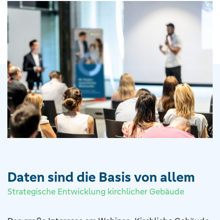
Daten sind die Basis von allem
Strategische Entwicklung kirchlicher Gebäude