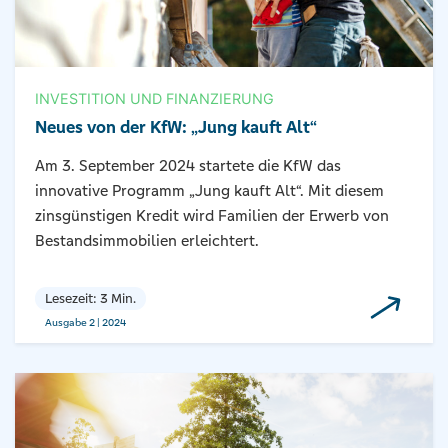
INVESTITION UND FINANZIERUNG
Neues von der KfW: „Jung kauft Alt“
Am 3. September 2024 startete die KfW das
innovative Programm „Jung kauft Alt“. Mit diesem
zinsgünstigen Kredit wird Familien der Erwerb von
Bestandsimmobilien erleichtert.
Lesezeit: 3 Min.
Ausgabe 2 | 2024