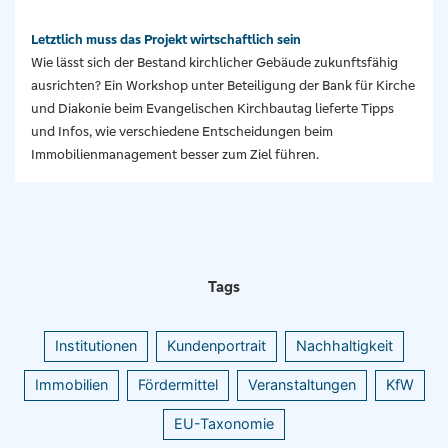
Letztlich muss das Projekt wirtschaftlich sein
Wie lässt sich der Bestand kirchlicher Gebäude zukunftsfähig
ausrichten? Ein Workshop unter Beteiligung der Bank für Kirche
und Diakonie beim Evangelischen Kirchbautag lieferte Tipps
und Infos, wie verschiedene Entscheidungen beim
Immobilienmanagement besser zum Ziel führen.
Tags
Institutionen
Kundenportrait
Nachhaltigkeit
Immobilien
Fördermittel
Veranstaltungen
KfW
EU-Taxonomie