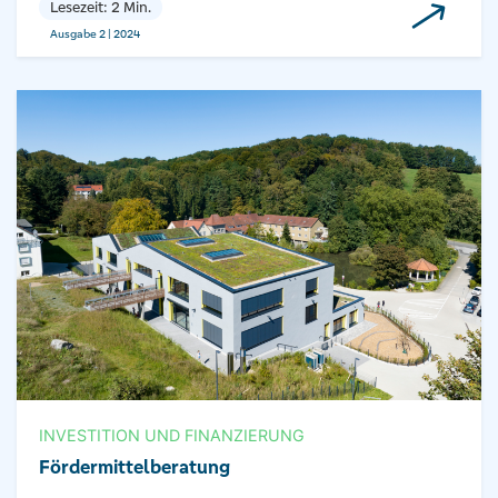
Lesezeit: 2 Min.
Ausgabe 2 | 2024
INVESTITION UND FINANZIERUNG
Fördermittel­beratung