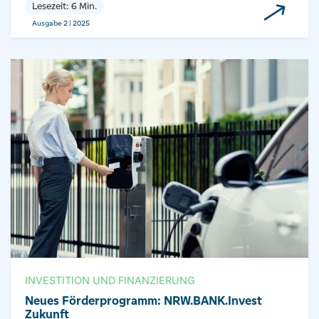
Lesezeit: 6 Min.
Ausgabe 2 | 2025
INVESTITION UND FINANZIERUNG
Neues Förderprogramm: NRW.BANK.Invest
Zukunft