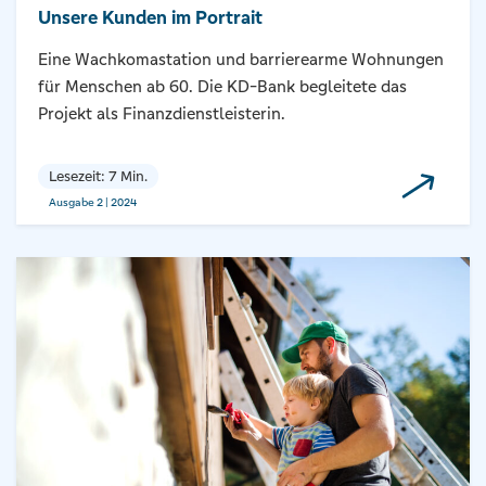
Unsere Kunden im Portrait
Eine Wachkomastation und barrierearme Wohnungen
für Menschen ab 60. Die KD-Bank begleitete das
Projekt als Finanzdienstleisterin.
Lesezeit: 7 Min.
Ausgabe 2 | 2024