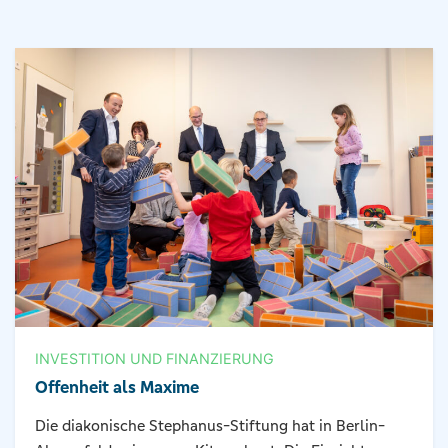
INVESTITION UND FINANZIERUNG
Offenheit als Maxime
Die diakonische Stephanus-Stiftung hat in Berlin-