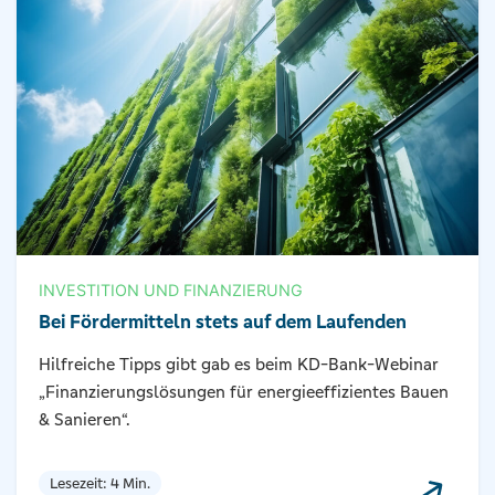
INVESTITION UND FINANZIERUNG
Bei Fördermitteln stets auf dem Laufenden
Hilfreiche Tipps gibt gab es beim KD-Bank-Webinar
„Finanzierungslösungen für energieeffizientes Bauen
& Sanieren“.
Lesezeit: 4 Min.