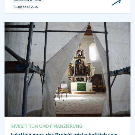
Ausgabe 3 | 2025
INVESTITION UND FINANZIERUNG
Letztlich muss das Projekt wirtschaftlich sein