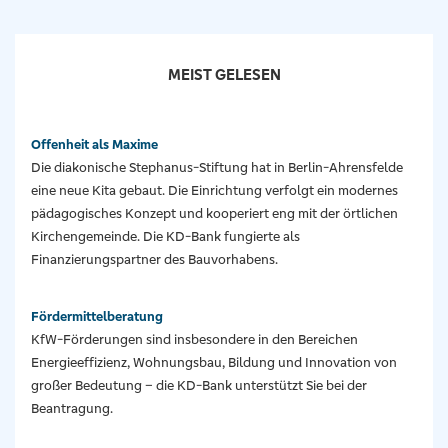
MEIST GELESEN
Offenheit als Maxime
Die diakonische Stephanus-Stiftung hat in Berlin-Ahrensfelde
eine neue Kita gebaut. Die Einrichtung verfolgt ein modernes
pädagogisches Konzept und kooperiert eng mit der örtlichen
Kirchengemeinde. Die KD-Bank fungierte als
Finanzierungspartner des Bauvorhabens.
Fördermittel­beratung
KfW-Förderungen sind insbesondere in den Bereichen
Energieeffizienz, Wohnungsbau, Bildung und Innovation von
großer Bedeutung – die KD-Bank unterstützt Sie bei der
Beantragung.