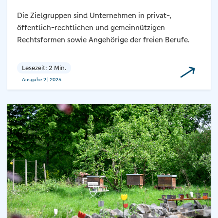
Die Zielgruppen sind Unternehmen in privat-,
öffentlich-rechtlichen und gemeinnützigen
Rechtsformen sowie Angehörige der freien Berufe.
Lesezeit: 2 Min.
Ausgabe 2 | 2025