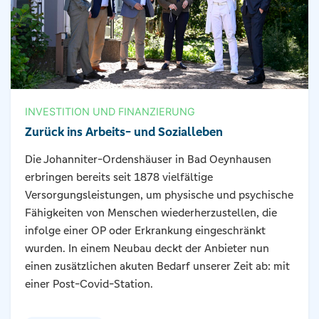
INVESTITION UND FINANZIERUNG
Zurück ins Arbeits- und Sozialleben
Die Johanniter-Ordenshäuser in Bad Oeynhausen
erbringen bereits seit 1878 vielfältige
Versorgungsleistungen, um physische und psychische
Fähigkeiten von Menschen wiederherzustellen, die
infolge einer OP oder Erkrankung eingeschränkt
wurden. In einem Neubau deckt der Anbieter nun
einen zusätzlichen akuten Bedarf unserer Zeit ab: mit
einer Post-Covid-Station.