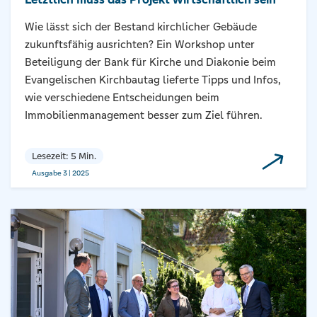
Wie lässt sich der Bestand kirchlicher Gebäude
zukunftsfähig ausrichten? Ein Workshop unter
Beteiligung der Bank für Kirche und Diakonie beim
Evangelischen Kirchbautag lieferte Tipps und Infos,
wie verschiedene Entscheidungen beim
Immobilienmanagement besser zum Ziel führen.
Lesezeit: 5 Min.
Ausgabe 3 | 2025