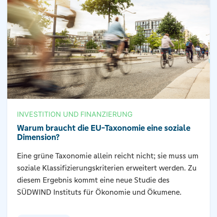
INVESTITION UND FINANZIERUNG
Warum braucht die EU-Taxonomie eine soziale
Dimension?
Eine grüne Taxonomie allein reicht nicht; sie muss um
soziale Klassifizierungskriterien erweitert werden. Zu
diesem Ergebnis kommt eine neue Studie des
SÜDWIND Instituts für Ökonomie und Ökumene.