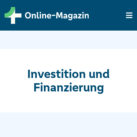
Investition und
Finanzierung