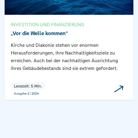
INVESTITION UND FINANZIERUNG
„Vor die Welle kommen“
Kirche und Diakonie stehen vor enormen
Herausforderungen, ihre Nachhaltigkeitsziele zu
erreichen. Auch bei der nachhaltigen Ausrichtung
ihres Gebäudebestands sind sie extrem gefordert.
Lesezeit: 5 Min.
Ausgabe 2 | 2024