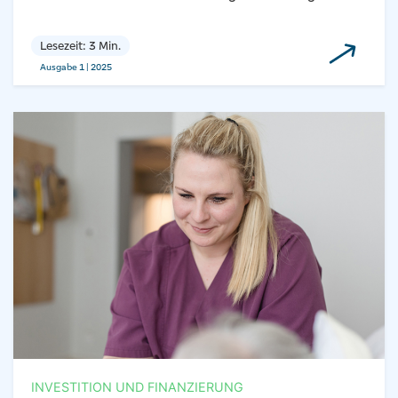
Lesezeit: 3 Min.
Ausgabe 1 | 2025
INVESTITION UND FINANZIERUNG