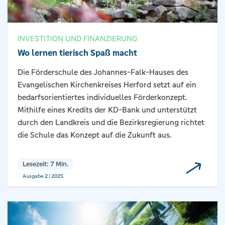
INVESTITION UND FINANZIERUNG
Wo lernen tierisch Spaß macht
Die Förderschule des Johannes-Falk-Hauses des
Evangelischen Kirchenkreises Herford setzt auf ein
bedarfsorientiertes individuelles Förderkonzept.
Mithilfe eines Kredits der KD-Bank und unterstützt
durch den Landkreis und die Bezirksregierung richtet
die Schule das Konzept auf die Zukunft aus.
Lesezeit: 7 Min.
Ausgabe 2 | 2025