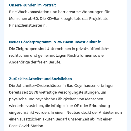
Unsere Kunden im Portrait
Eine Wachkomastation und barrierearme Wohnungen für
Menschen ab 60. Die KD-Bank begleitete das Projekt als
Finanzdienstleisterin.
Neues Förderprogramm: NRW.BANK.Invest Zukunft
Die Zielgruppen sind Unternehmen in privat-, öffentlich-
rechtlichen und gemeinnützigen Rechtsformen sowie
Angehörige der freien Berufe.
Zurück ins Arbeits- und Sozialleben
Die Johanniter-Ordenshäuser in Bad Oeynhausen erbringen
bereits seit 1878 vielfältige Versorgungsleistungen, um
physische und psychische Fähigkeiten von Menschen
wiederherzustellen, die infolge einer OP oder Erkrankung
eingeschränkt wurden. In einem Neubau deckt der Anbieter nun
einen zusätzlichen akuten Bedarf unserer Zeit ab: mit einer
Post-Covid-Station.