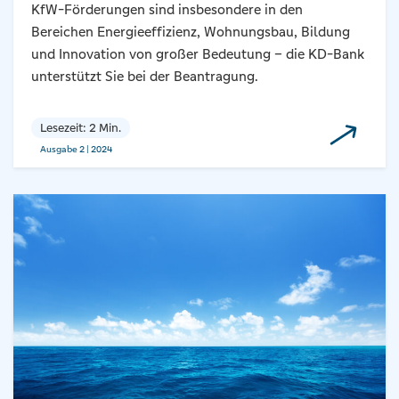
KfW-Förderungen sind insbesondere in den
Bereichen Energieeffizienz, Wohnungsbau, Bildung
und Innovation von großer Bedeutung – die KD-Bank
unterstützt Sie bei der Beantragung.
Lesezeit: 2 Min.
Ausgabe 2 | 2024