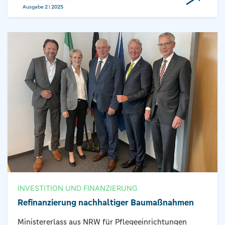
Ausgabe 2 | 2025
INVESTITION UND FINANZIERUNG
Refinanzierung nachhaltiger Baumaßnahmen
Ministererlass aus NRW für Pflegeeinrichtungen