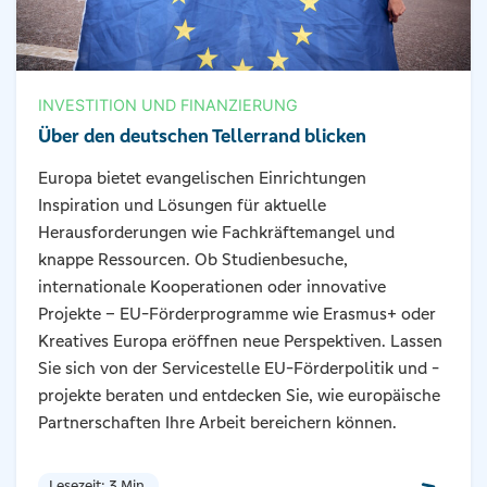
INVESTITION UND FINANZIERUNG
Über den deutschen Tellerrand blicken
Europa bietet evangelischen Einrichtungen
Inspiration und Lösungen für aktuelle
Herausforderungen wie Fachkräftemangel und
knappe Ressourcen. Ob Studienbesuche,
internationale Kooperationen oder innovative
Projekte – EU-Förderprogramme wie Erasmus+ oder
Kreatives Europa eröffnen neue Perspektiven. Lassen
Sie sich von der Servicestelle EU-Förderpolitik und -
projekte beraten und entdecken Sie, wie europäische
Partnerschaften Ihre Arbeit bereichern können.
Lesezeit: 3 Min.