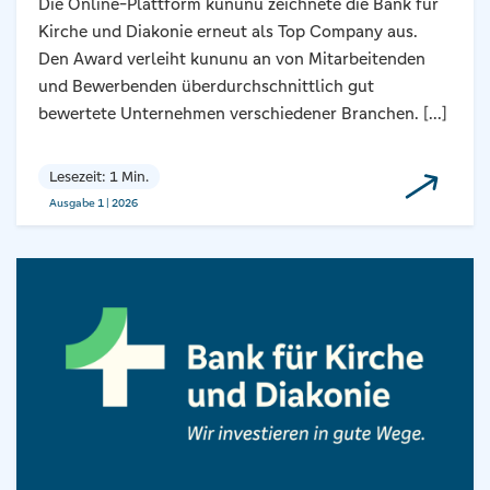
Die Online-Plattform kununu zeichnete die Bank für
Kirche und Diakonie erneut als Top Company aus.
Den Award verleiht kununu an von Mitarbeitenden
und Bewerbenden überdurchschnittlich gut
bewertete Unternehmen verschiedener Branchen. [...]
Lesezeit: 1 Min.
Ausgabe 1 | 2026