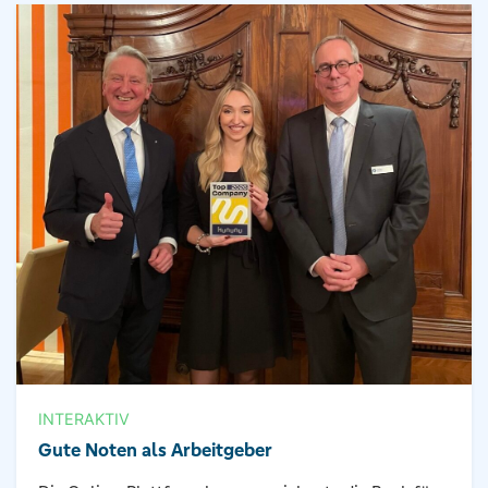
INTERAKTIV
Gute Noten als Arbeitgeber