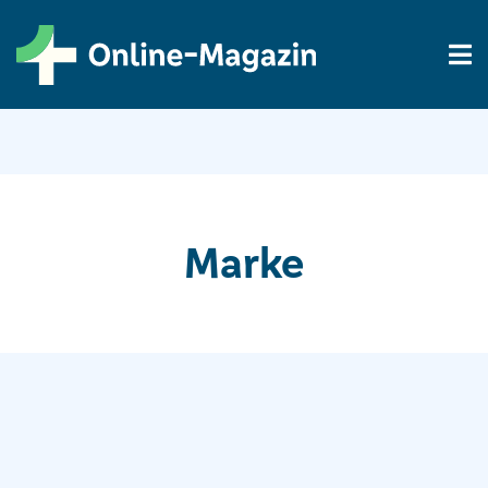
Marke