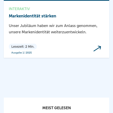
INTERAKTIV
Markenidentität stärken
Unser Jubiläum haben wir zum Anlass genommen,
unsere Markenidentität weiterzuentwickeln.
Lesezeit: 2 Min.
Ausgabe 1 | 2025
MEIST GELESEN