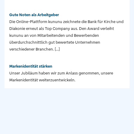
Gute Noten als Arbeitgeber
Die Online-Plattform kununu zeichnete die Bank für Kirche und
Diakonie erneut als Top Company aus. Den Award verleiht
kununu an von Mitarbeitenden und Bewerbenden
überdurchschnittlich gut bewertete Unternehmen
verschiedener Branchen. [...]
Markenidentität stärken
Unser Jubiläum haben wir zum Anlass genommen, unsere
Markenidentität weiterzuentwickeln.