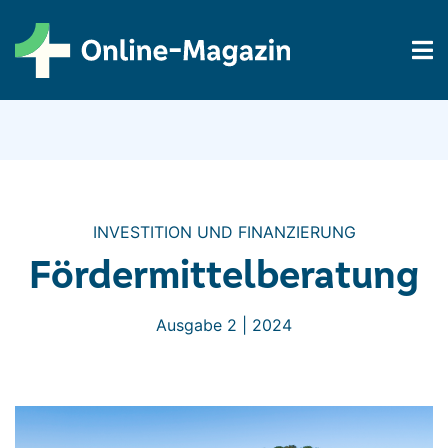
INVESTITION UND FINANZIERUNG
Fördermittel­beratung
Ausgabe 2 | 2024