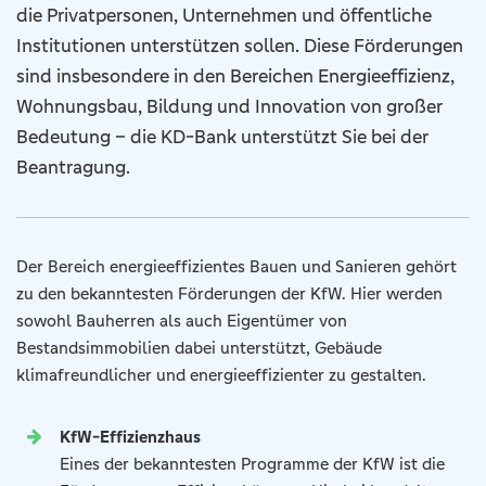
die Privatpersonen, Unternehmen und öffentliche
Institutionen unterstützen sollen. Diese Förderungen
sind insbesondere in den Bereichen Energieeffizienz,
Wohnungsbau, Bildung und Innovation von großer
Bedeutung – die KD-Bank unterstützt Sie bei der
Beantragung.
Der Bereich energieeffizientes Bauen und Sanieren gehört
zu den bekanntesten Förderungen der KfW. Hier werden
sowohl Bauherren als auch Eigentümer von
Bestandsimmobilien dabei unterstützt, Gebäude
klimafreundlicher und energieeffizienter zu gestalten.
KfW-Effizienzhaus
Eines der bekanntesten Programme der KfW ist die