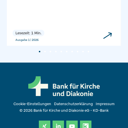
Lesezeit: 1 Min.
Ausgabe 1 | 2026
Cookie-Einstellungen
Datenschutzerklärung
Impressum
© 2026 Bank für Kirche und Diakonie eG - KD-Bank