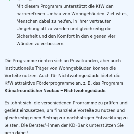
Mit diesem Programm unterstützt die KfW den
barrierefreien Umbau von Wohngebäuden. Ziel ist es,
Menschen dabei zu helfen, in ihrer vertrauten
Umgebung alt zu werden und gleichzeitig die
Sicherheit und den Komfort in den eigenen vier
Wänden zu verbessern.
Die Programme richten sich an Privatkunden, aber auch
institutionelle Träger von Wohngebäuden können die
Vorteile nutzen. Auch für Nichtwohngebäude bietet die
KfW attraktive Förderprogramme an, z. B. das Programm
Klimafreundlicher Neubau – Nichtwohngebäude
.
Es lohnt sich, die verschiedenen Programme zu prüfen und
gezielt einzusetzen, um finanzielle Vorteile zu nutzen und
gleichzeitig einen Beitrag zur nachhaltigen Entwicklung zu
leisten. Die Berater/-innen der KD-Bank unterstützen Sie
gern dabei!