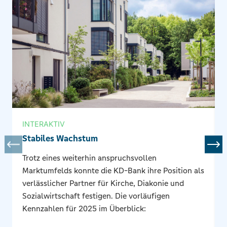
INTERAKTIV
Stabiles Wachstum
Trotz eines weiterhin anspruchsvollen
Marktumfelds konnte die KD-Bank ihre Position als
verlässlicher Partner für Kirche, Diakonie und
Sozialwirtschaft festigen. Die vorläufigen
Kennzahlen für 2025 im Überblick: