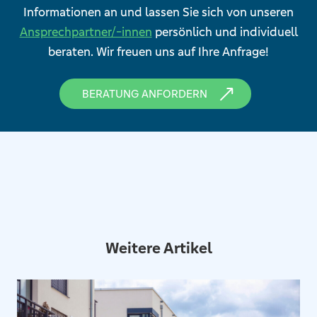
Informationen an und lassen Sie sich von unseren
Ansprechpartner/-innen
persönlich und individuell
beraten. Wir freuen uns auf Ihre Anfrage!
BERATUNG ANFORDERN
Weitere Artikel