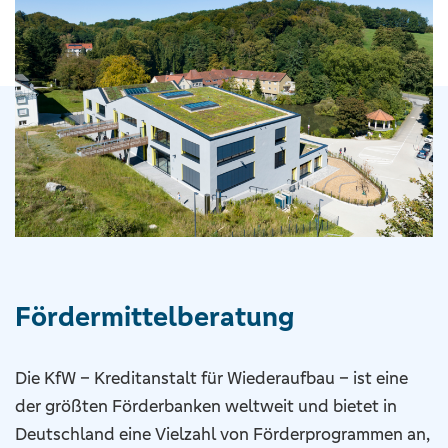
Fördermittel­beratung
Die KfW – Kreditanstalt für Wiederaufbau – ist eine
der größten Förderbanken weltweit und bietet in
Deutschland eine Vielzahl von Förderprogrammen an,