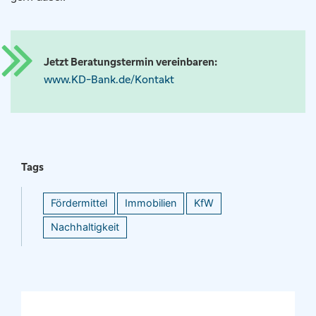
Jetzt Beratungstermin vereinbaren:
www.KD-Bank.de/Kontakt
Tags
Fördermittel
Immobilien
KfW
Nachhaltigkeit