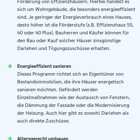
Förderung von Effizienzhäusern. Hierbei handelt es
sich um Wohngebäude, die besonders energieeffizient
sind. Je geringer der Energieverbrauch eines Hauses,
desto höher ist die Förderstufe (z.B. Effizienzhaus 55,
40 oder 40 Plus). Bauherren und Käufer können für
den Bau oder Kauf solcher Häuser zinsgünstige
Darlehen und Tilgungszuschüsse erhalten.
Energieeffizient sanieren
Dieses Programm richtet sich an Eigentümer von
Bestandsimmobilien, die ihre Häuser energetisch
sanieren möchten. Gefördert werden
Einzelmaßnahmen wie der Austausch von Fenstern,
die Dämmung der Fassade oder die Modernisierung
der Heizung. Auch hier gibt es sowohl Darlehen als
auch direkte Zuschüsse.
Altersgerecht umbauen