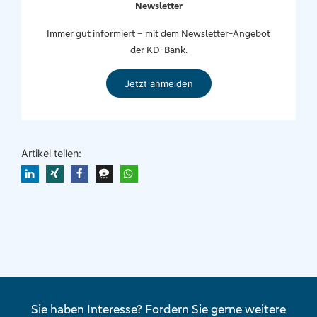
Newsletter
Immer gut informiert – mit dem Newsletter-Angebot
der KD-Bank.
Jetzt anmelden
Artikel teilen:
Sie haben Interesse? Fordern Sie gerne weitere