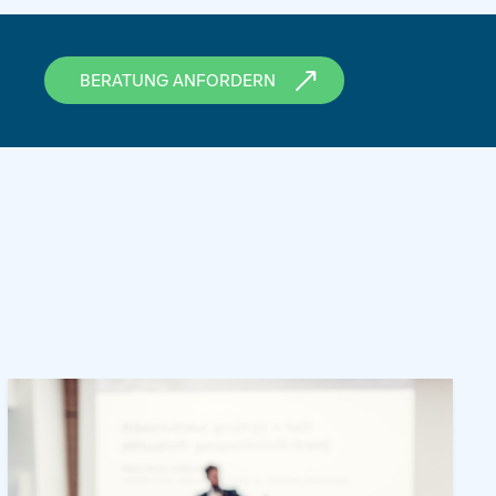
BERATUNG ANFORDERN