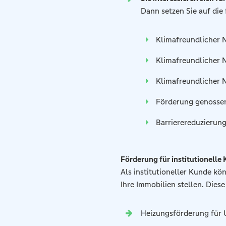
Dann setzen Sie auf di
Klimafreundlicher 
Klimafreundlicher
Klimafreundlicher 
Förderung genossen
Barrierereduzierung
Förderung für institutionelle
Als institutioneller Kunde kö
Ihre Immobilien stellen. Dies
Heizungsförderung für