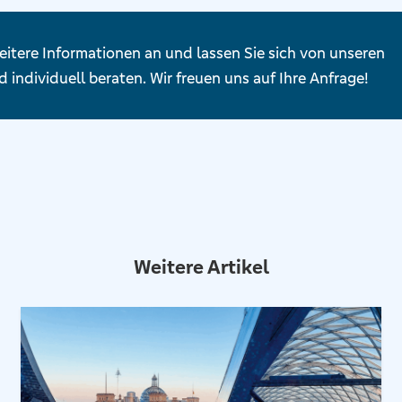
eitere Informationen an und lassen Sie sich von unseren
 individuell beraten. Wir freuen uns auf Ihre Anfrage!
Weitere Artikel