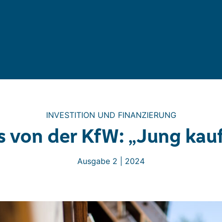
INVESTITION UND FINANZIERUNG
 von der KfW: „Jung kauf
Ausgabe 2 | 2024