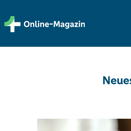
Neues