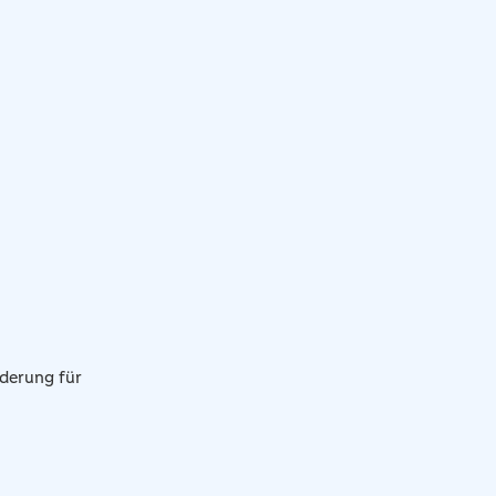
rderung für