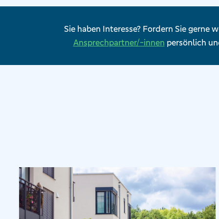
Sie haben Interesse? Fordern Sie gerne w
Ansprechpartner/-innen
persönlich und