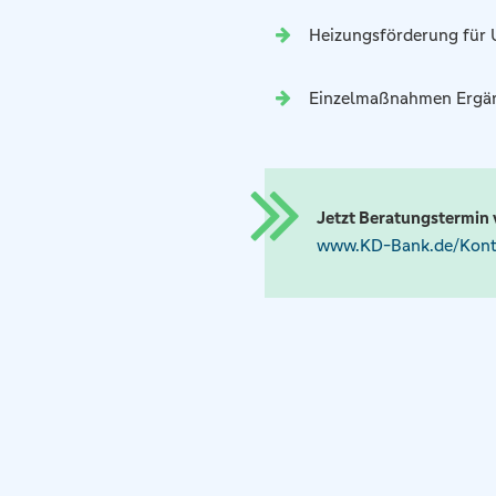
Heizungsförderung für
Einzelmaßnahmen Ergän
Jetzt Beratungstermin 
www.KD-Bank.de/Kont