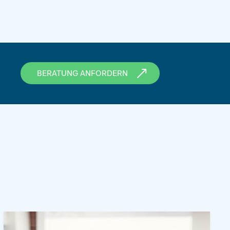
BERATUNG ANFORDERN