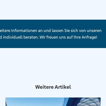
eitere Informationen an und lassen Sie sich von unseren
 individuell beraten. Wir freuen uns auf Ihre Anfrage!
Weitere Artikel