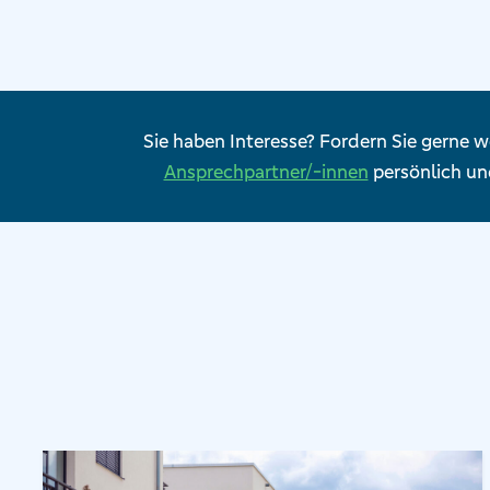
Sie haben Interesse? Fordern Sie gerne w
Ansprechpartner/-innen
persönlich und