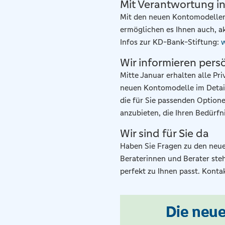
Mit Verantwortung in
Mit den neuen Kontomodellen 
ermöglichen es Ihnen auch, a
Infos zur KD-Bank-Stiftung:
w
Wir informieren pers
Mitte Januar erhalten alle Pr
neuen Kontomodelle im Detail 
die für Sie passenden Optione
anzubieten, die Ihren Bedürfn
Wir sind für Sie da
Haben Sie Fragen zu den neue
Beraterinnen und Berater ste
perfekt zu Ihnen passt. Konta