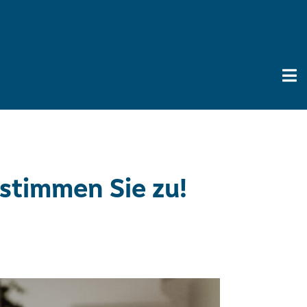
stimmen Sie zu!