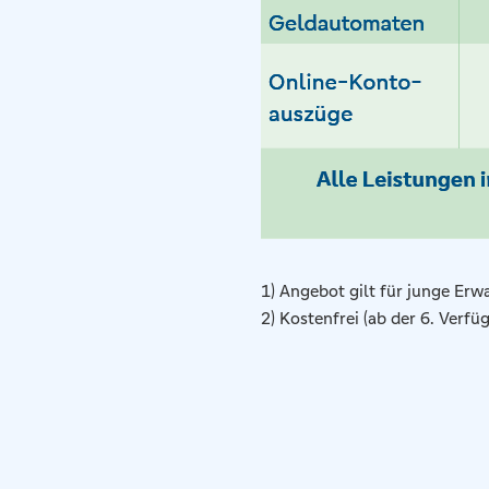
1) Angebot gilt für junge Erw
2) Kostenfrei (ab der 6. Verf