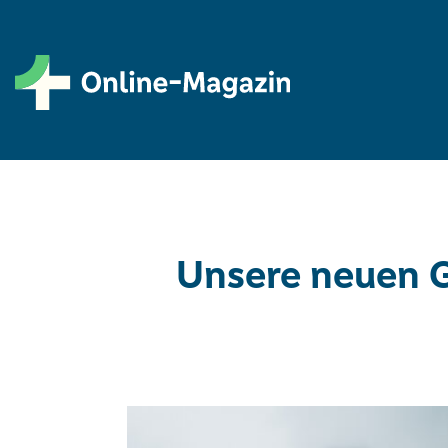
Unsere neuen G