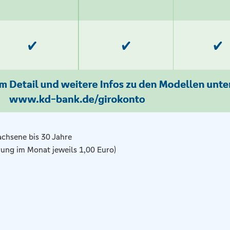
achsene bis 30 Jahre
ügung im Monat jeweils 1,00 Euro)