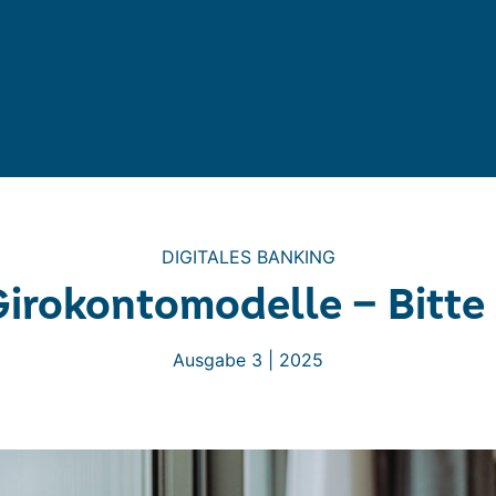
DIGITALES BANKING
irokontomodelle – Bitte 
Ausgabe 3 | 2025